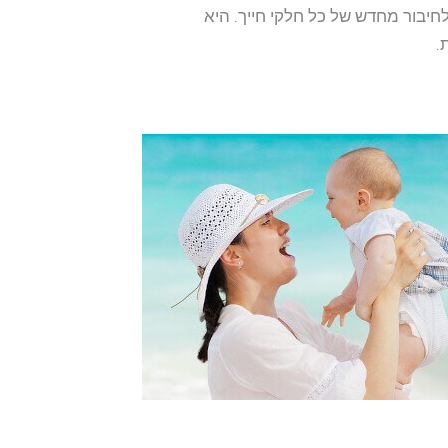
בור מחדש של כל חלקי חייך. היא
.