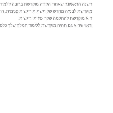
השנה הראשונה שאחרי הלידה מוקדשת ברובה ללמידה 
מוקדשת לבנייה מחדש של תשתית ריגשית פנימית. הי
היא מוקדשת להחלמה שלך, פיזית וריגשית.
וראוי שהיא גם תהיה מוקדשת ללימוד חמלה שלך כלפי