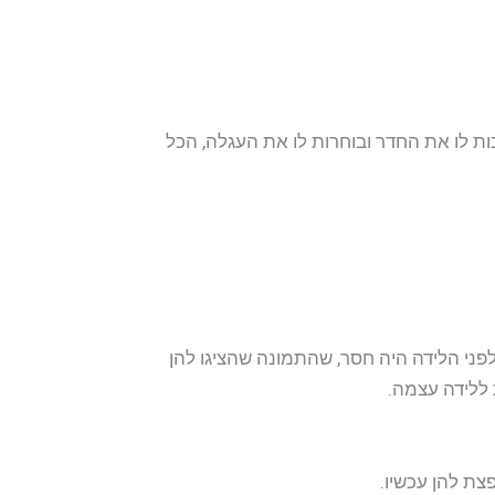
ות לו את החדר ובוחרות לו את העגלה, הכל
פני הלידה היה חסר, שהתמונה שהציגו להן
 ללידה עצמה.
פצת להן עכשיו.