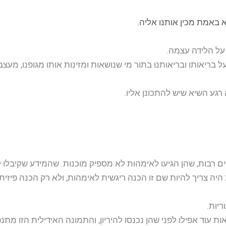
 באמת מכין אותנו אליה.
 על הלידה עצמה.
בריאותו ובריאותנו בתור מי שנושאות ומזינות אותו מגופנו, מעצב
רגע השיא שיש להתכונן אליו.
 רבות, שהן הגיעו לאימהות לא מספיק מוכנות. שהמידע שקיבלו ל
 צריך להיות שם זו הכנה ריגשית לאימהות, ולא רק הכנה פיזית
יות.
ות עוד אפילו לפני שהן נכנסו להיריון, והתמונה האידילית הזו מתנ