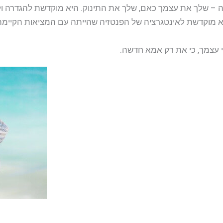
– שלך את עצמך כאם, שלך את התינוק. היא מוקדשת להגדרה ולחי
א מוקדשת לאינטגרציה של הפנטזיה שהייתה עם המציאות הקיימת
 עצמך, כי את רק אמא חדשה.