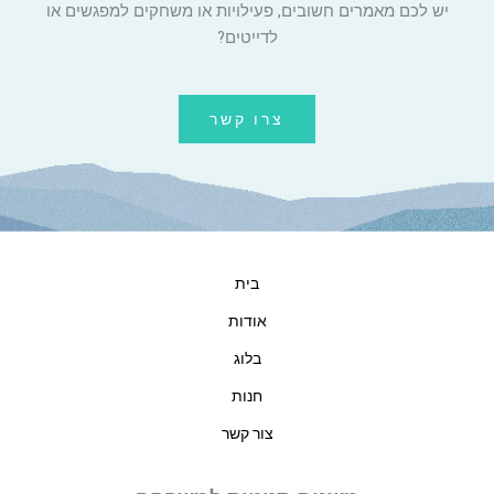
יש לכם מאמרים חשובים, פעילויות או משחקים למפגשים או
לדייטים?
צרו קשר
בית
אודות
בלוג
חנות
צור קשר