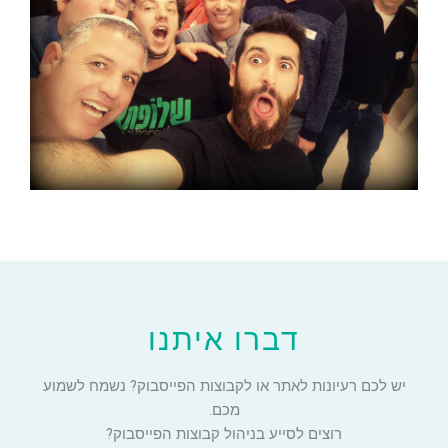
דברו איתנו
יש לכם רעיונות לאתר או לקבוצות הפייסבוק? נשמח לשמוע
מכם.
רוצים לסייע בניהול קבוצות הפייסבוק?